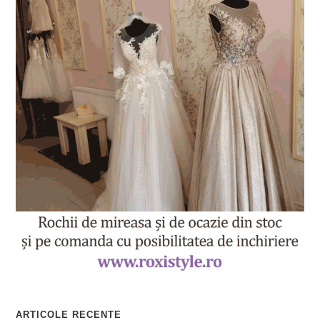
ARTICOLE RECENTE