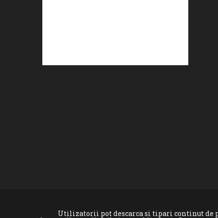
Utilizatorii pot descarca si tipari continut d