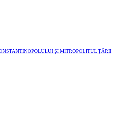
ONSTANTINOPOLULUI ŞI MITROPOLITUL ȚĂRII