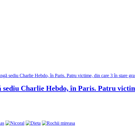
ediu Charlie Hebdo, în Paris. Patru victime