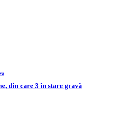
, din care 3 în stare gravă