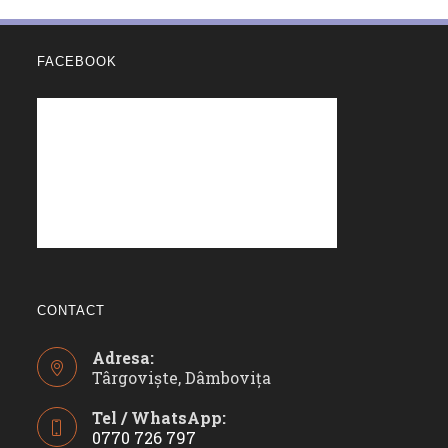
FACEBOOK
CONTACT
Adresa:
Târgoviște, Dâmbovița
Tel / WhatsApp:
0770 726 797