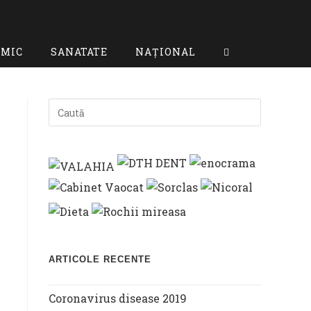
OMIC
SANATATE
NAȚIONAL
TOGGLE
WEBSITE
SEARCH
ARTICOLE RECENTE
Coronavirus disease 2019