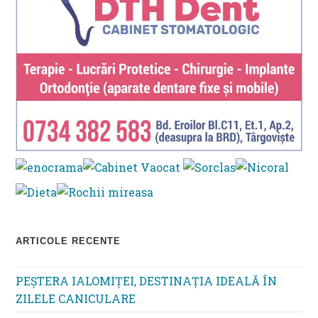
ARTICOLE RECENTE
PEȘTERA IALOMIȚEI, DESTINAȚIA IDEALĂ ÎN
ZILELE CANICULARE