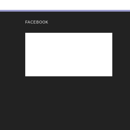
FACEBOOK