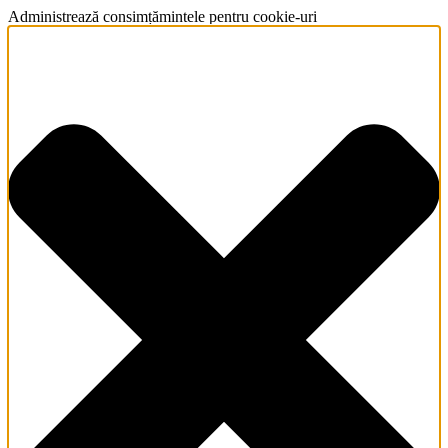
Administrează consimțămintele pentru cookie-uri