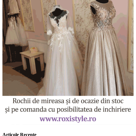
Articole Recente