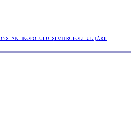
ONSTANTINOPOLULUI ŞI MITROPOLITUL ȚĂRII