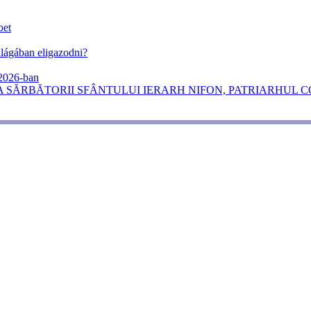
bet
lágában eligazodni?
 2026-ban
 SĂRBĂTORII SFÂNTULUI IERARH NIFON, PATRIARHUL C