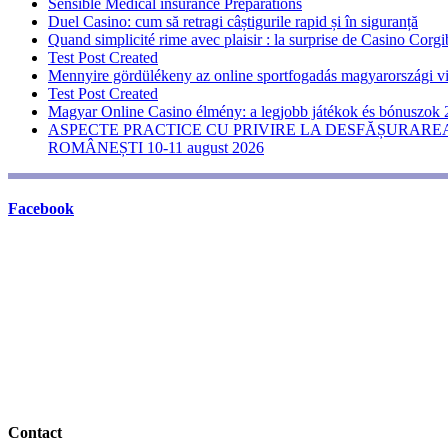
Sensible Medical insurance Preparations
Duel Casino: cum să retragi câștigurile rapid și în siguranță
Quand simplicité rime avec plaisir : la surprise de Casino Corgi
Test Post Created
Mennyire gördülékeny az online sportfogadás magyarországi vi
Test Post Created
Magyar Online Casino élmény: a legjobb játékok és bónuszok
ASPECTE PRACTICE CU PRIVIRE LA DESFĂȘURAREA
ROMÂNEȘTI 10-11 august 2026
Facebook
Contact