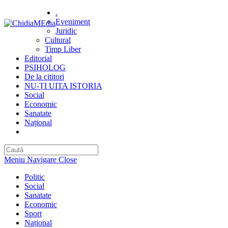
Skip
.
to
Eveniment
content
Juridic
Cultural
Timp Liber
Editorial
PSIHOLOG
De la cititori
NU-ȚI UITA ISTORIA
Social
Economic
Sanatate
Național
Toggle
website
search
Meniu Navigare
Close
Politic
Social
Sanatate
Economic
Sport
Național