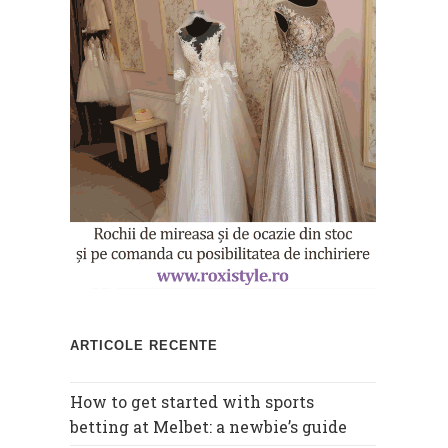
ARTICOLE RECENTE
How to get started with sports
betting at Melbet: a newbie’s guide