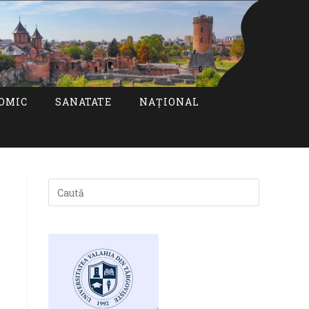
OMIC
SANATATE
NAȚIONAL