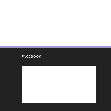
FACEBOOK