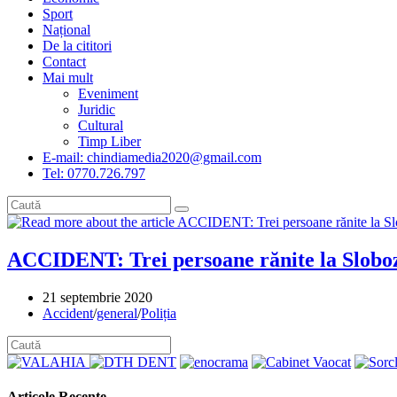
Sport
Național
De la cititori
Contact
Mai mult
Eveniment
Juridic
Cultural
Timp Liber
E-mail: chindiamedia2020@gmail.com
Tel: 0770.726.797
ACCIDENT: Trei persoane rănite la Slob
Post
21 septembrie 2020
published:
Post
Accident
/
general
/
Poliția
category:
Articole Recente