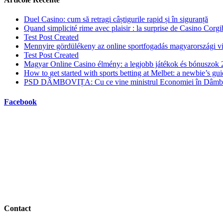
Duel Casino: cum să retragi câștigurile rapid și în siguranță
Quand simplicité rime avec plaisir : la surprise de Casino Corgi
Test Post Created
Mennyire gördülékeny az online sportfogadás magyarországi vi
Test Post Created
Magyar Online Casino élmény: a legjobb játékok és bónuszok
How to get started with sports betting at Melbet: a newbie’s gu
PSD DÂMBOVIȚA: Cu ce vine ministrul Economiei în Dâmbovi
Facebook
Contact