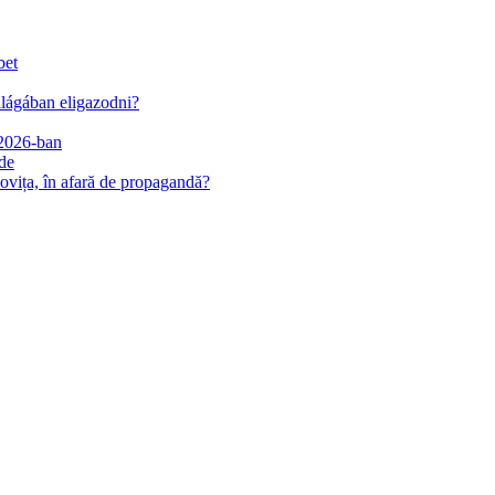
bet
lágában eligazodni?
 2026-ban
ide
ța, în afară de propagandă?