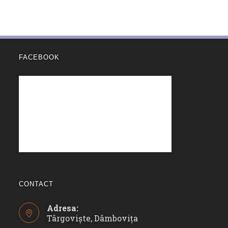
FACEBOOK
CONTACT
Adresa:
Târgoviște, Dâmbovița