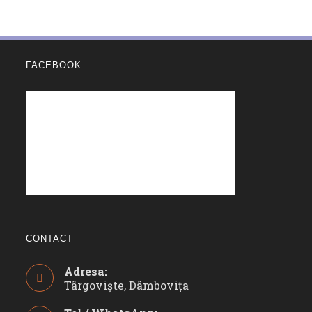
FACEBOOK
CONTACT
Adresa:
Târgoviște, Dâmbovița