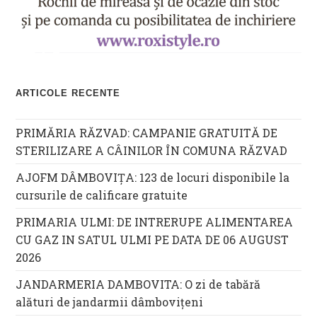
ARTICOLE RECENTE
PRIMĂRIA RĂZVAD: CAMPANIE GRATUITĂ DE
STERILIZARE A CÂINILOR ÎN COMUNA RĂZVAD
AJOFM DÂMBOVIȚA: 123 de locuri disponibile la
cursurile de calificare gratuite
PRIMARIA ULMI: DE INTRERUPE ALIMENTAREA
CU GAZ IN SATUL ULMI PE DATA DE 06 AUGUST
2026
JANDARMERIA DAMBOVITA: O zi de tabără
alături de jandarmii dâmbovițeni