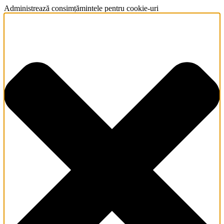
Administrează consimțămintele pentru cookie-uri