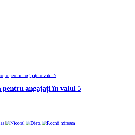
ntru angajați în valul 5