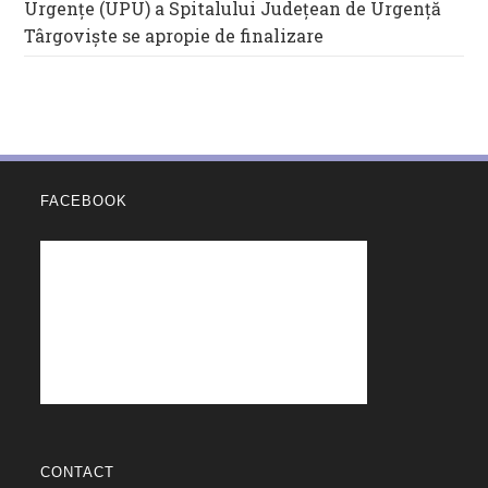
Urgențe (UPU) a Spitalului Județean de Urgență
Târgoviște se apropie de finalizare
FACEBOOK
CONTACT