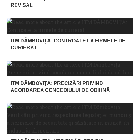
REVISAL
ITM DÂMBOVIȚA: CONTROALE LA FIRMELE DE
CURIERAT
ITM DÂMBOVIȚA: PRECIZĂRI PRIVIND
ACORDAREA CONCEDIULUI DE ODIHNĂ