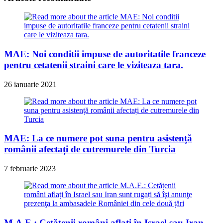
MAE: Noi conditii impuse de autoritatile franceze
pentru cetatenii straini care le viziteaza tara.
26 ianuarie 2021
MAE: La ce numere pot suna pentru asistență
românii afectați de cutremurele din Turcia
7 februarie 2023
M.A.E.: Cetățenii români aflați în Israel sau Iran