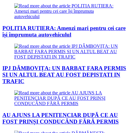
POLITIA RUTIERA: Amenzi mari pentru cei care
își împrumuta autovehiculul
IPJ DÂMBOVIȚA: UN BARBAT FARA PERMIS
SI UN ALTUL BEAT AU FOST DEPISTATI IN
TRAFIC
AU AJUNS LA PENITENCIAR DUPĂ CE AU
FOST PRINȘI CONDUCÂND FĂRĂ PERMIS