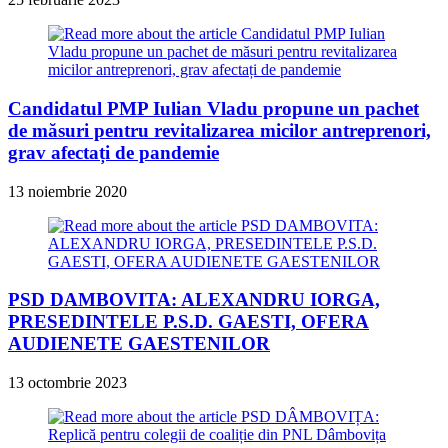
Candidatul PMP Iulian Vladu propune un pachet
de măsuri pentru revitalizarea micilor antreprenori,
grav afectați de pandemie
13 noiembrie 2020
PSD DAMBOVITA: ALEXANDRU IORGA,
PRESEDINTELE P.S.D. GAESTI, OFERA
AUDIENETE GAESTENILOR
13 octombrie 2023