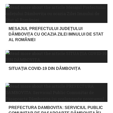
MESAJUL PREFECTULUI JUDEȚULUI
DÂMBOVIȚA CU OCAZIA ZILEI IMNULUI DE STAT
AL ROMÂNIEI
SITUAȚIA COVID-19 DIN DÂMBOVIȚA
PREFECTURA DAMBOVITA: SERVICIUL PUBLIC