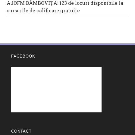
AJOFM DÂMBOVIȚA: 123 de locuri disponibile la
cursurile de calificare gratuite
FACEBOOK
CONTACT