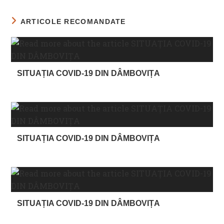
ARTICOLE RECOMANDATE
SITUAȚIA COVID-19 DIN DÂMBOVIȚA
SITUAȚIA COVID-19 DIN DÂMBOVIȚA
SITUAȚIA COVID-19 DIN DÂMBOVIȚA