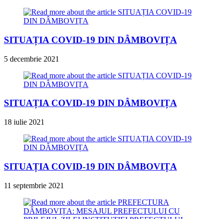
SITUAȚIA COVID-19 DIN DÂMBOVIȚA
5 decembrie 2021
SITUAȚIA COVID-19 DIN DÂMBOVIȚA
18 iulie 2021
SITUAȚIA COVID-19 DIN DÂMBOVIȚA
11 septembrie 2021