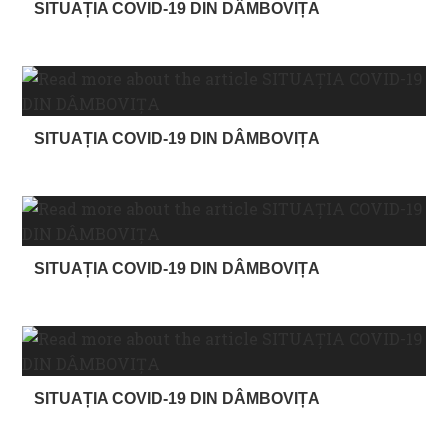
SITUAȚIA COVID-19 DIN DÂMBOVIȚA
SITUAȚIA COVID-19 DIN DÂMBOVIȚA
SITUAȚIA COVID-19 DIN DÂMBOVIȚA
SITUAȚIA COVID-19 DIN DÂMBOVIȚA