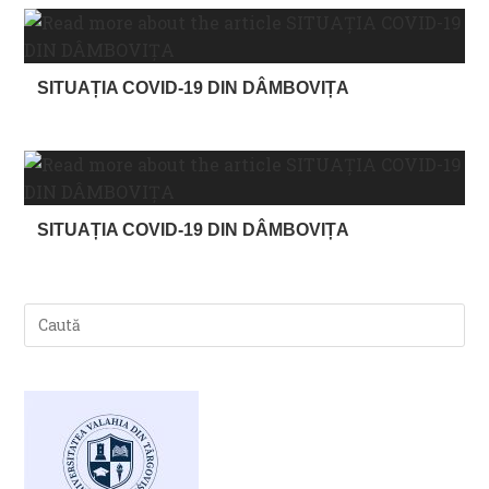
SITUAȚIA COVID-19 DIN DÂMBOVIȚA
SITUAȚIA COVID-19 DIN DÂMBOVIȚA