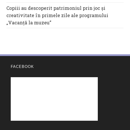
Copiii au descoperit patrimoniul prin joc și
creativitate în primele zile ale programului
„Vacanță la muzeu”
FACEBOOK