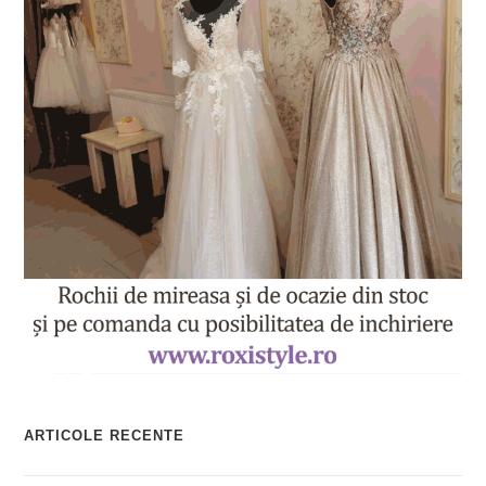
ARTICOLE RECENTE