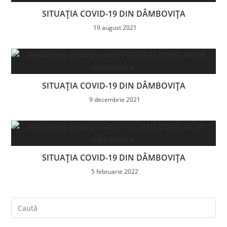
SITUAȚIA COVID-19 DIN DÂMBOVIȚA
19 august 2021
SITUAȚIA COVID-19 DIN DÂMBOVIȚA
9 decembrie 2021
SITUAȚIA COVID-19 DIN DÂMBOVIȚA
5 februarie 2022