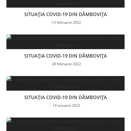
SITUAȚIA COVID-19 DIN DÂMBOVIȚA
13 februarie 2022
SITUAȚIA COVID-19 DIN DÂMBOVIȚA
28 februarie 2022
SITUAȚIA COVID-19 DIN DÂMBOVIȚA
14 ianuarie 2022