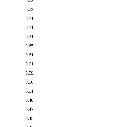
0.73
0.73
0.71
0.71
0.71
0.65
0.61
0.61
0.59
0.56
0.51
0.48
0.47
0.45