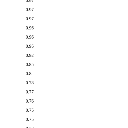
0.97
0.97
0.97
0.96
0.96
0.95
0.92
0.85
0.8
0.78
0.77
0.76
0.75
0.75