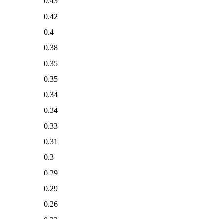
0.43
0.42
0.4
0.38
0.35
0.35
0.34
0.34
0.33
0.31
0.3
0.29
0.29
0.26