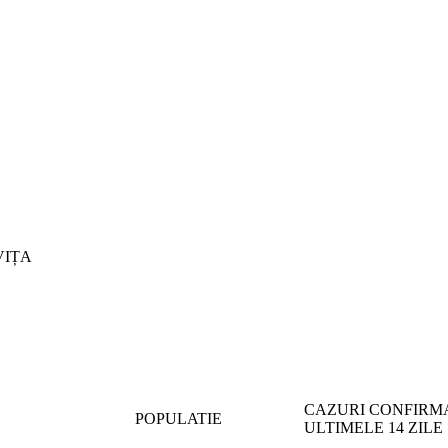
CAZURI CONFIRMA
POPULATIE
ULTIMELE 14 ZILE