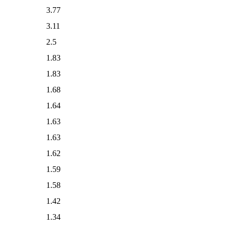
3.77
3.11
2.5
1.83
1.83
1.68
1.64
1.63
1.63
1.62
1.59
1.58
1.42
1.34