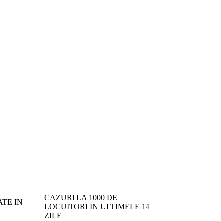
CAZURI LA 1000 DE
TE IN
LOCUITORI IN ULTIMELE 14
ZILE