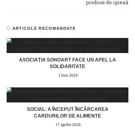
produse de igienă
ARTICOLE RECOMANDATE
ASOCIAȚIA SONOART FACE UN APEL LA
SOLIDARITATE
1 mai 2024
SOCIAL: A ÎNCEPUT ÎNCĂRCAREA
CARDURILOR DE ALIMENTE
17 aprilie 2024