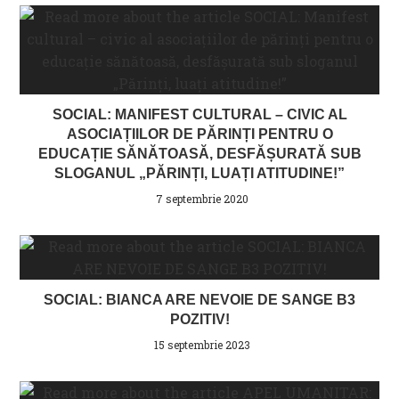
SOCIAL: MANIFEST CULTURAL – CIVIC AL
ASOCIAȚIILOR DE PĂRINȚI PENTRU O
EDUCAȚIE SĂNĂTOASĂ, DESFĂȘURATĂ SUB
SLOGANUL „PĂRINȚI, LUAȚI ATITUDINE!”
7 septembrie 2020
SOCIAL: BIANCA ARE NEVOIE DE SANGE B3
POZITIV!
15 septembrie 2023