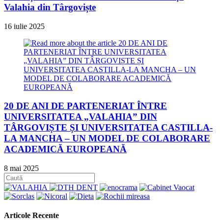
Valahia din Târgoviște
16 iulie 2025
20 DE ANI DE PARTENERIAT ÎNTRE
UNIVERSITATEA „VALAHIA” DIN
TÂRGOVIȘTE ȘI UNIVERSITATEA CASTILLA-
LA MANCHA – UN MODEL DE COLABORARE
ACADEMICĂ EUROPEANĂ
8 mai 2025
Articole Recente