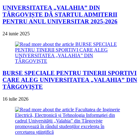
UNIVERSITATEA „VALAHIA” DIN
TÂRGOVIȘTE DĂ STARTUL ADMITERII
PENTRU ANUL UNIVERSITAR 2025-2026
24 iunie 2025
BURSE SPECIALE PENTRU TINERII SPORTIVI
CARE ALEG UNIVERSITATEA „VALAHIA” DIN
TÂRGOVIȘTE
16 iulie 2026