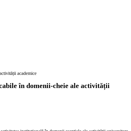
abile în domenii-cheie ale activității