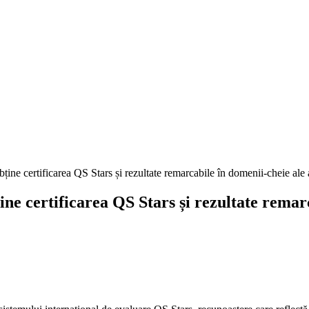
ne certificarea QS Stars și rezultate remarc