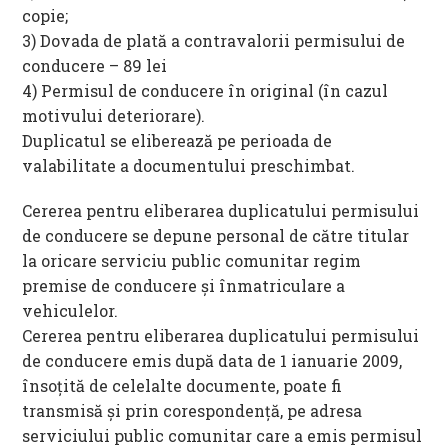
copie;
3) Dovada de plată a contravalorii permisului de
conducere – 89 lei
4) Permisul de conducere în original (în cazul
motivului deteriorare).
Duplicatul se eliberează pe perioada de
valabilitate a documentului preschimbat.
Cererea pentru eliberarea duplicatului permisului
de conducere se depune personal de către titular
la oricare serviciu public comunitar regim
premise de conducere și înmatriculare a
vehiculelor.
Cererea pentru eliberarea duplicatului permisului
de conducere emis după data de 1 ianuarie 2009,
însoțită de celelalte documente, poate fi
transmisă și prin corespondență, pe adresa
serviciului public comunitar care a emis permisul