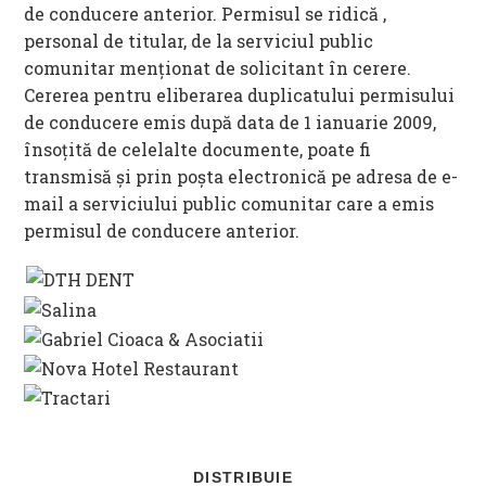
de conducere anterior. Permisul se ridică ,
personal de titular, de la serviciul public
comunitar menționat de solicitant în cerere.
Cererea pentru eliberarea duplicatului permisului
de conducere emis după data de 1 ianuarie 2009,
însoțită de celelalte documente, poate fi
transmisă și prin poșta electronică pe adresa de e-
mail a serviciului public comunitar care a emis
permisul de conducere anterior.
SHARE
DISTRIBUIE