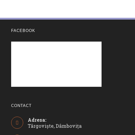
FACEBOOK
CONTACT
Adresa:
Târgoviște, Dâmbovița