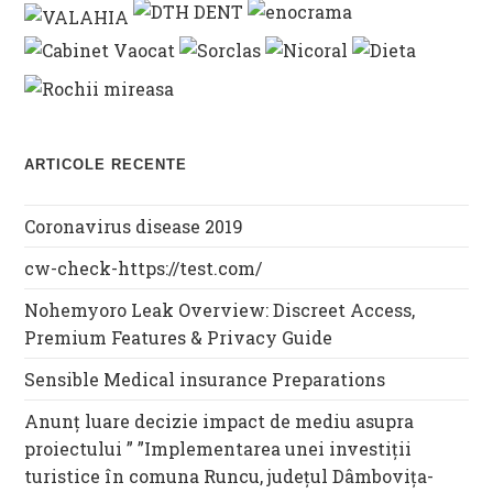
ARTICOLE RECENTE
Coronavirus disease 2019
cw-check-https://test.com/
Nohemyoro Leak Overview: Discreet Access,
Premium Features & Privacy Guide
Sensible Medical insurance Preparations
Anunț luare decizie impact de mediu asupra
proiectului ” ”Implementarea unei investiții
turistice în comuna Runcu, județul Dâmbovița-