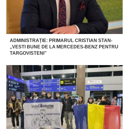
ADMINISTRAȚIE: PRIMARUL CRISTIAN STAN-
„VESTI BUNE DE LA MERCEDES-BENZ PENTRU
TARGOVISTENI”