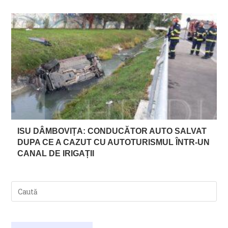
ISU DÂMBOVIȚA: CONDUCĂTOR AUTO SALVAT
DUPA CE A CAZUT CU AUTOTURISMUL ÎNTR-UN
CANAL DE IRIGAȚII