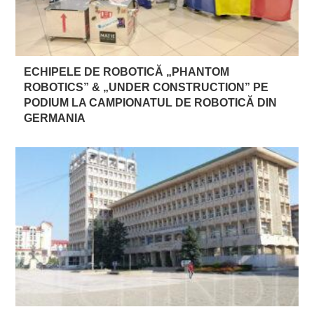
ECHIPELE DE ROBOTICĂ „PHANTOM
ROBOTICS” & „UNDER CONSTRUCTION” PE
PODIUM LA CAMPIONATUL DE ROBOTICĂ DIN
GERMANIA