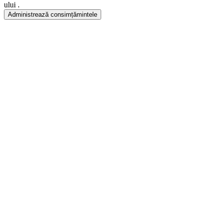
ului .
Administrează consimțămintele