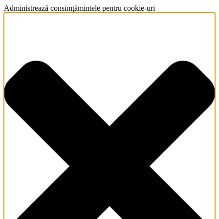
Administrează consimțămintele pentru cookie-uri