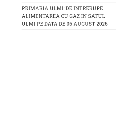
PRIMARIA ULMI: DE INTRERUPE
ALIMENTAREA CU GAZ IN SATUL
ULMI PE DATA DE 06 AUGUST 2026