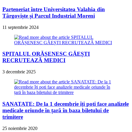
Parteneriat între Universitatea Valahia din
Târgoviște și Parcul Industrial Moreni
11 septembrie 2024
SPITALUL ORĂȘENESC GĂEȘTI
RECRUTEAZĂ MEDICI
3 decembrie 2025
SANATATE: De la 1 decembrie îți poti face analizele
medicale oriunde în țară în baza biletului de
trimitere
25 noiembrie 2020