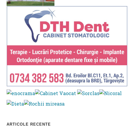
ARTICOLE RECENTE