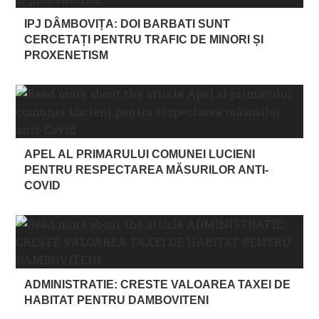
IPJ DÂMBOVIȚA: DOI BARBATI SUNT
CERCETAȚI PENTRU TRAFIC DE MINORI ȘI
PROXENETISM
APEL AL PRIMARULUI COMUNEI LUCIENI
PENTRU RESPECTAREA MĂSURILOR ANTI-
COVID
ADMINISTRATIE: CRESTE VALOAREA TAXEI DE
HABITAT PENTRU DAMBOVITENI