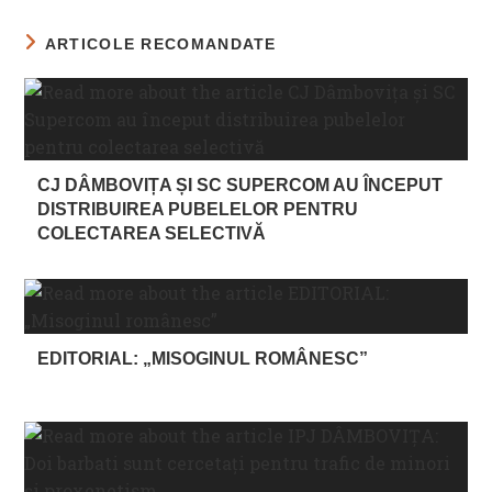
ARTICOLE RECOMANDATE
CJ DÂMBOVIȚA ȘI SC SUPERCOM AU ÎNCEPUT
DISTRIBUIREA PUBELELOR PENTRU
COLECTAREA SELECTIVĂ
EDITORIAL: „MISOGINUL ROMÂNESC”