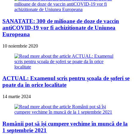
SANATATE: 300 de milioane de doze de vaccin
antiCOVID-19 vor fi achizitionate de Uniunea
Europeana
10 noiembrie 2020
ACTUAL: Examenul scris pentru școala de șoferi se
poate da în orice localitate
14 martie 2024
Românii pot să își cumpere vechime în muncă de la
1 septembrie 2021