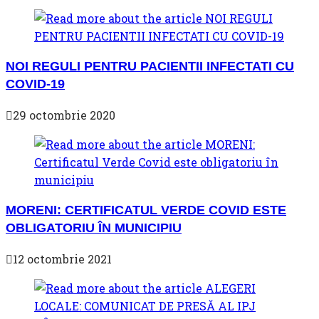
NOI REGULI PENTRU PACIENTII INFECTATI CU
COVID-19
29 octombrie 2020
MORENI: CERTIFICATUL VERDE COVID ESTE
OBLIGATORIU ÎN MUNICIPIU
12 octombrie 2021