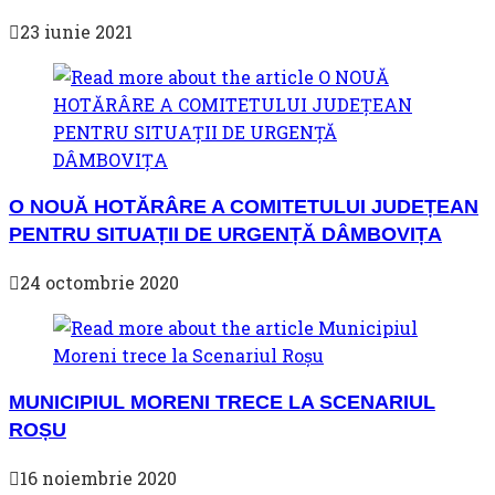
23 iunie 2021
O NOUĂ HOTĂRÂRE A COMITETULUI JUDEȚEAN
PENTRU SITUAȚII DE URGENȚĂ DÂMBOVIȚA
24 octombrie 2020
MUNICIPIUL MORENI TRECE LA SCENARIUL
ROȘU
16 noiembrie 2020