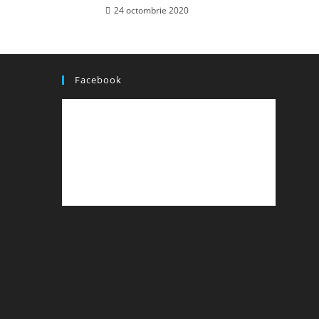
24 octombrie 2020
Facebook