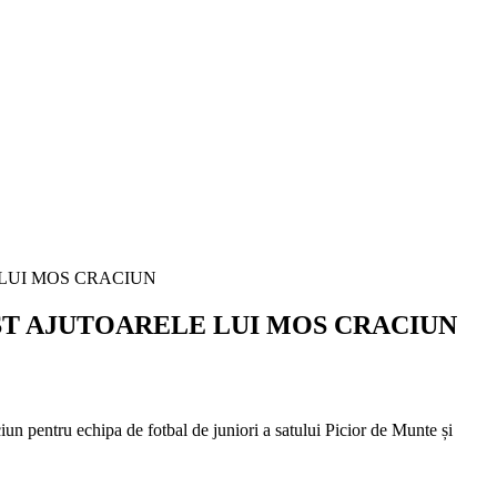
ST AJUTOARELE LUI MOS CRACIUN
n pentru echipa de fotbal de juniori a satului Picior de Munte și