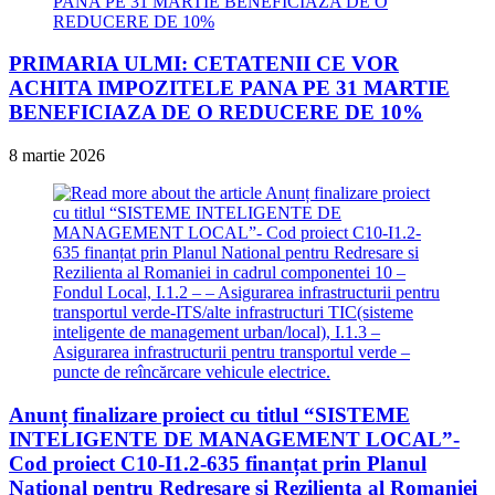
PRIMARIA ULMI: CETATENII CE VOR
ACHITA IMPOZITELE PANA PE 31 MARTIE
BENEFICIAZA DE O REDUCERE DE 10%
8 martie 2026
Anunț finalizare proiect cu titlul “SISTEME
INTELIGENTE DE MANAGEMENT LOCAL”-
Cod proiect C10-I1.2-635 finanțat prin Planul
National pentru Redresare si Rezilienta al Romaniei