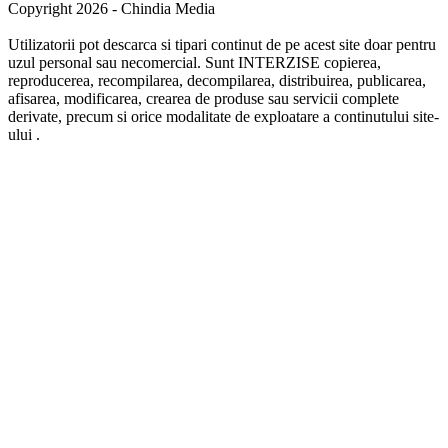
Copyright 2026 - Chindia Media
Utilizatorii pot descarca si tipari continut de pe acest site doar pentru
uzul personal sau necomercial. Sunt INTERZISE copierea,
reproducerea, recompilarea, decompilarea, distribuirea, publicarea,
afisarea, modificarea, crearea de produse sau servicii complete
derivate, precum si orice modalitate de exploatare a continutului site-
ului .