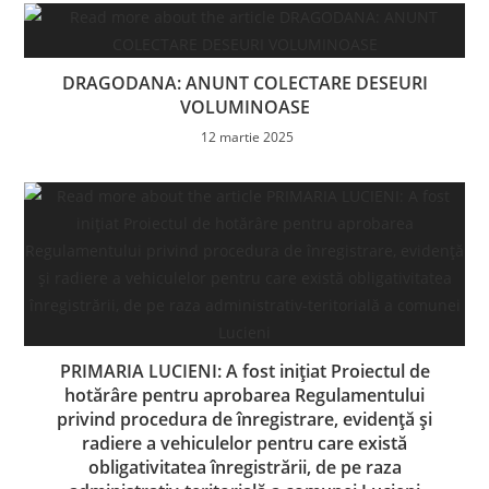
DRAGODANA: ANUNT COLECTARE DESEURI
VOLUMINOASE
12 martie 2025
PRIMARIA LUCIENI: A fost inițiat Proiectul de
hotărâre pentru aprobarea Regulamentului
privind procedura de înregistrare, evidenţă şi
radiere a vehiculelor pentru care există
obligativitatea înregistrării, de pe raza