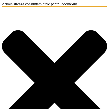
Administrează consimțămintele pentru cookie-uri