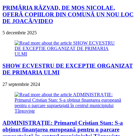
PRIMĂRIA RĂZVAD, DE MOȘ NICOLAE,
OFERĂ COPIILOR DIN COMUNĂ UN NOU LOC
DE JOACĂ/VIDEO
5 decembrie 2025
SHOW ECVESTRU DE EXCEPTIE ORGANIZAT
DE PRIMARIA ULMI
27 septembrie 2024
ADMINISTRAȚIE: Primarul Cristian Stan: S-a
obținut finanțarea europeană pentru o parcare