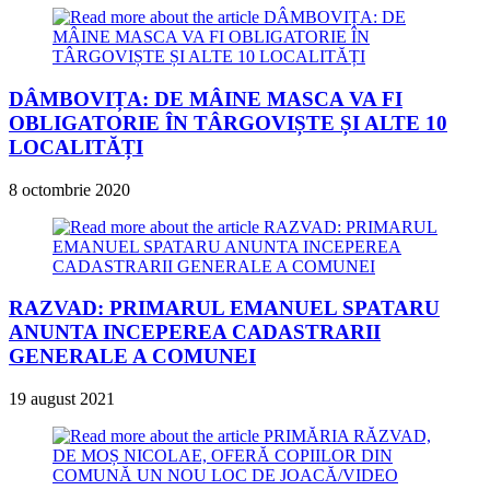
DÂMBOVIȚA: DE MÂINE MASCA VA FI
OBLIGATORIE ÎN TÂRGOVIȘTE ȘI ALTE 10
LOCALITĂȚI
8 octombrie 2020
RAZVAD: PRIMARUL EMANUEL SPATARU
ANUNTA INCEPEREA CADASTRARII
GENERALE A COMUNEI
19 august 2021