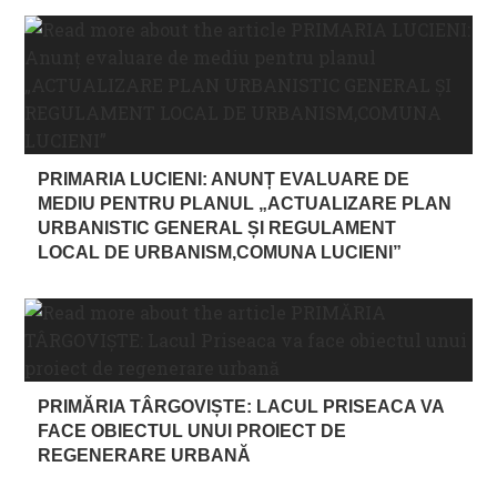
PRIMARIA LUCIENI: ANUNȚ EVALUARE DE
MEDIU PENTRU PLANUL „ACTUALIZARE PLAN
URBANISTIC GENERAL ȘI REGULAMENT
LOCAL DE URBANISM,COMUNA LUCIENI”
PRIMĂRIA TÂRGOVIȘTE: LACUL PRISEACA VA
FACE OBIECTUL UNUI PROIECT DE
REGENERARE URBANĂ