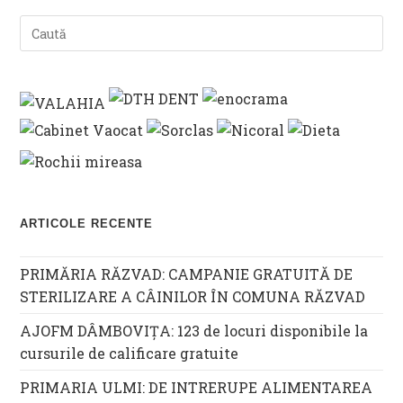
ARTICOLE RECENTE
PRIMĂRIA RĂZVAD: CAMPANIE GRATUITĂ DE
STERILIZARE A CÂINILOR ÎN COMUNA RĂZVAD
AJOFM DÂMBOVIȚA: 123 de locuri disponibile la
cursurile de calificare gratuite
PRIMARIA ULMI: DE INTRERUPE ALIMENTAREA