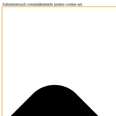
Administrează consimțămintele pentru cookie-uri