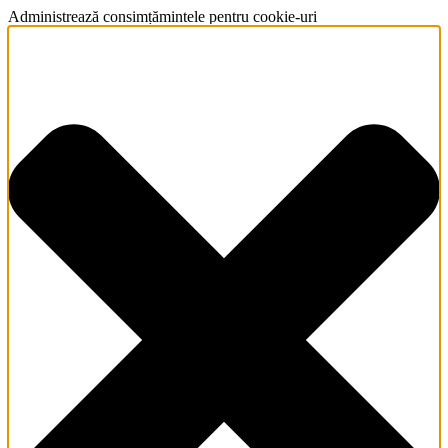
Administrează consimțămintele pentru cookie-uri