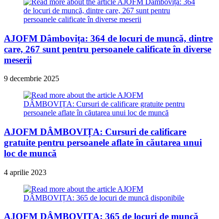
AJOFM Dâmbovița: 364 de locuri de muncă, dintre
care, 267 sunt pentru persoanele calificate în diverse
meserii
9 decembrie 2025
AJOFM DÂMBOVIȚA: Cursuri de calificare
gratuite pentru persoanele aflate în căutarea unui
loc de muncă
4 aprilie 2023
AJOFM DÂMBOVIȚA: 365 de locuri de muncă