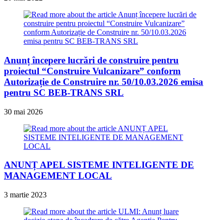
Anunț începere lucrări de construire pentru
proiectul “Construire Vulcanizare” conform
Autorizație de Construire nr. 50/10.03.2026 emisa
pentru SC BEB-TRANS SRL
30 mai 2026
ANUNȚ APEL SISTEME INTELIGENTE DE
MANAGEMENT LOCAL
3 martie 2023