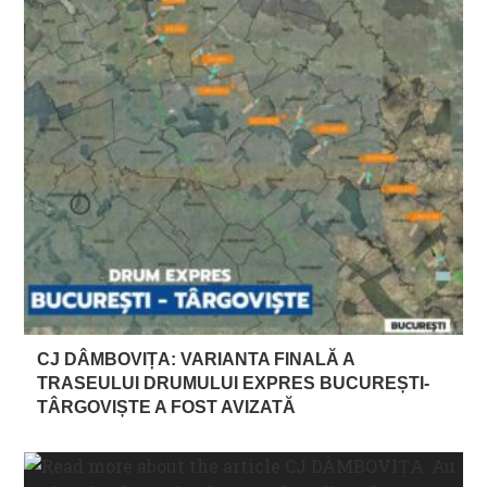
CJ DÂMBOVIȚA: VARIANTA FINALĂ A
TRASEULUI DRUMULUI EXPRES BUCUREȘTI-
TÂRGOVIȘTE A FOST AVIZATĂ