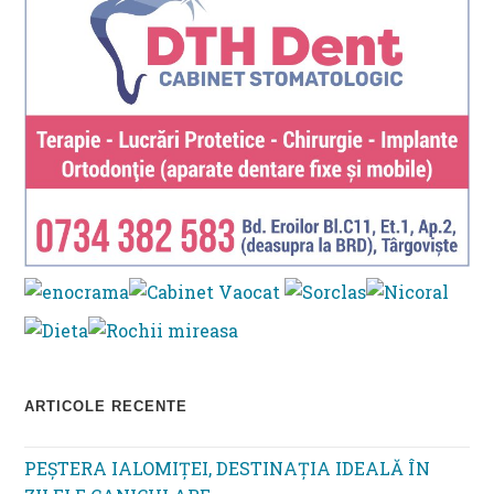
ARTICOLE RECENTE
PEȘTERA IALOMIȚEI, DESTINAȚIA IDEALĂ ÎN