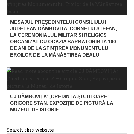
MESAJUL PREȘEDINTELUI CONSILIULUI
JUDEȚEAN DÂMBOVIȚA, CORNELIU STEFAN,
LA CEREMONIALUL MILITAR ȘI RELIGIOS
ORGANIZAT CU OCAZIA SĂRBĂTORIRII A 100
DE ANI DE LA SFINȚIREA MONUMENTULUI
EROILOR DE LA MĂNĂSTIREA DEALU
CJ DÂMBOVIȚA:„CREDINȚĂ ȘI CULOARE” –
GRIGORE STAN, EXPOZIȚIE DE PICTURĂ LA
MUZEUL DE ISTORIE
Search this website