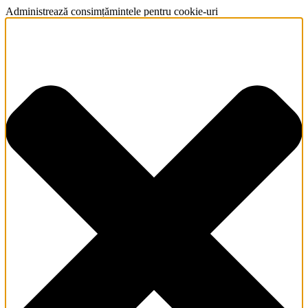
Administrează consimțămintele pentru cookie-uri