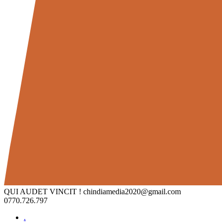
QUI AUDET VINCIT !
chindiamedia2020@gmail.com
0770.726.797
.